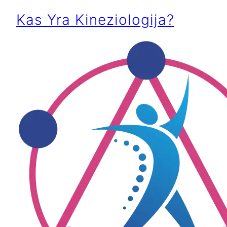
Kas Yra Kineziologija?