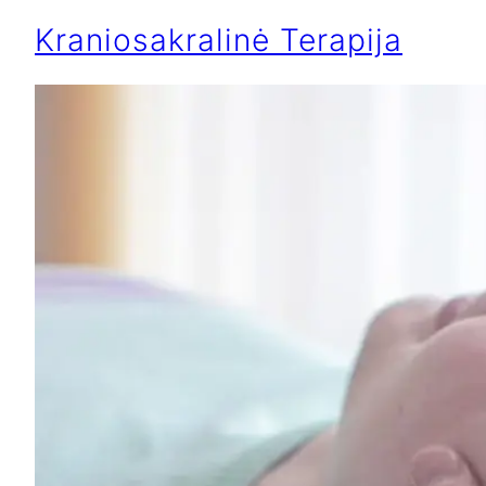
Kraniosakralinė Terapija