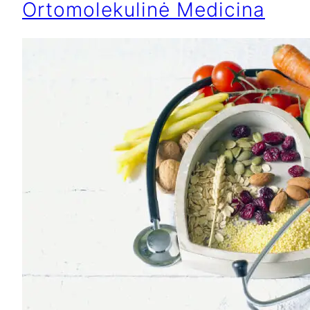
Ortomolekulinė Medicina