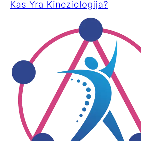
Kas Yra Kineziologija?